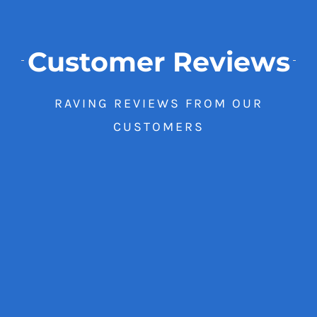
Customer Reviews
RAVING REVIEWS FROM OUR
CUSTOMERS