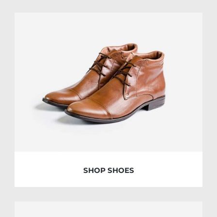
SHOP SHOES