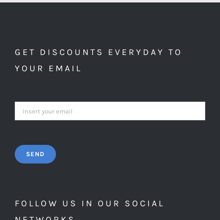
GET DISCOUNTS EVERYDAY TO
YOUR EMAIL
FOLLOW US IN OUR SOCIAL
NETWORKS