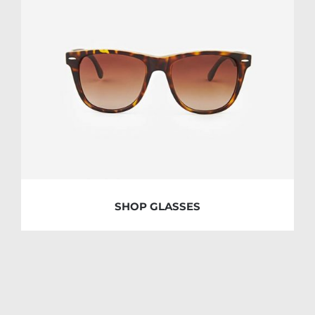
SHOP GLASSES