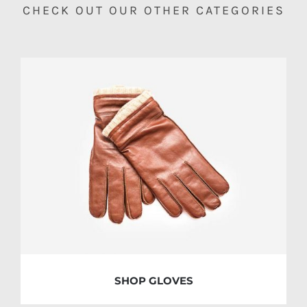
CHECK OUT OUR OTHER CATEGORIES
SHOP GLOVES