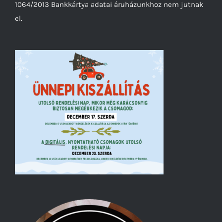
1064/2013 Bankkártya adatai áruházunkhoz nem jutnak
el.