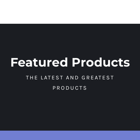
Featured Products
THE LATEST AND GREATEST
PRODUCTS