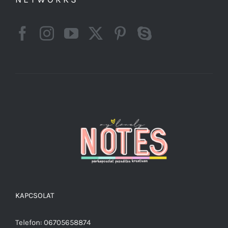
KAPCSOLAT
Telefon: 06705658874