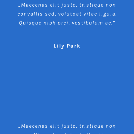
„Maecenas elit justo, tristique non
convallis sed, volutpat vitae ligula.
Quisque nibh orci, vestibulum ac.”
Lily Park
„Maecenas elit justo, tristique non