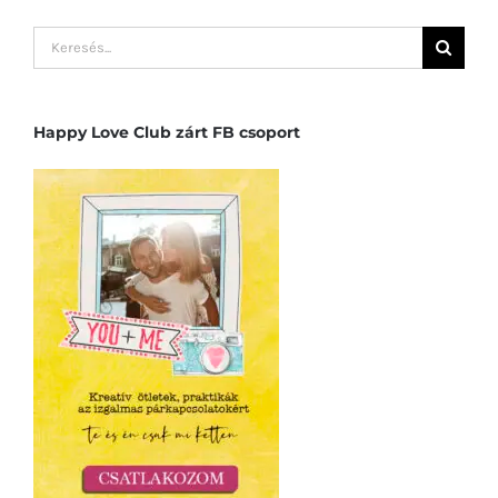
Keresés...
Happy Love Club zárt FB csoport