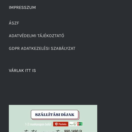
IMPRESSZUM
ÁSZF
ADATVÉDELMI TÁJÉKOZTATÓ
GDPR ADATKEZELÉSI SZABÁLYZAT
VÁRLAK ITT IS