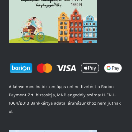
A kényelmes és biztonságos online fizetést a Barion
Payment Zrt. biztosítja, MNB engedély száma: H-EN-I-
1064/2013 Bankkártya adatai áruházunkhoz nem jutnak
el.