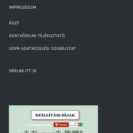
IMPRESSZUM
ÁSZF
ADATVÉDELMI TÁJÉKOZTATÓ
GDPR ADATKEZELÉSI SZABÁLYZAT
VÁRLAK ITT IS