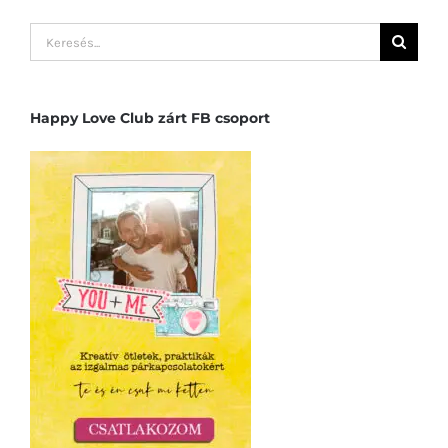
Keresés...
Happy Love Club zárt FB csoport