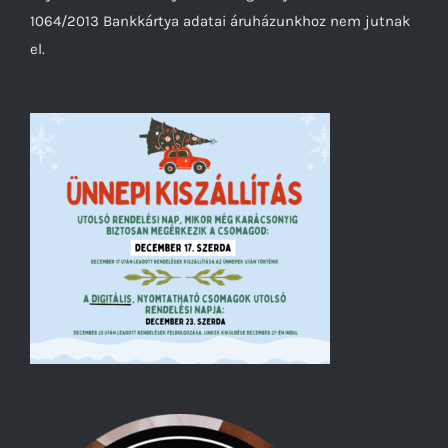
1064/2013 Bankkártya adatai áruházunkhoz nem jutnak
el.