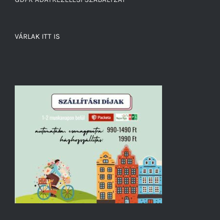
VÁRLAK ITT IS