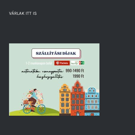
VÁRLAK ITT IS