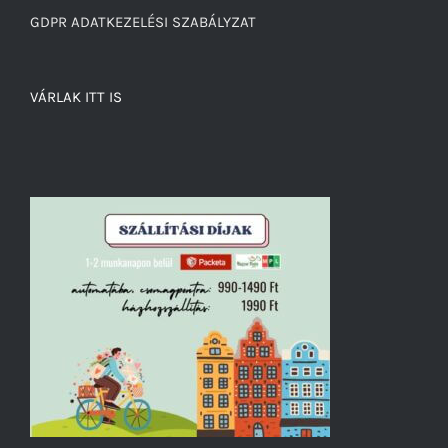
GDPR ADATKEZELÉSI SZABÁLYZAT
VÁRLAK ITT IS