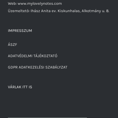
Web: www.mylovelynotes.com
Üzemeltető: Ihász Anita ev. Kiskunhalas, Alkotmány u. 8.
IMPRESSZUM
ÁSZF
ADATVÉDELMI TÁJÉKOZTATÓ
GDPR ADATKEZELÉSI SZABÁLYZAT
VÁRLAK ITT IS