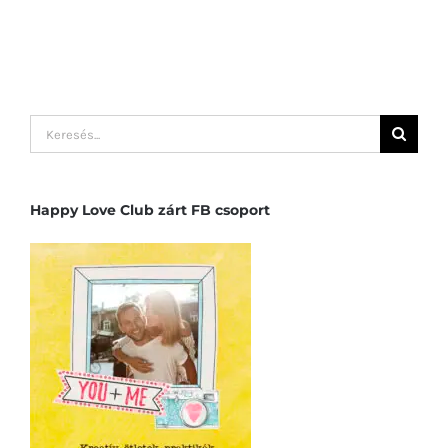
Keresés...
Happy Love Club zárt FB csoport