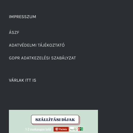
IMPRESSZUM
ÁSZF
ADATVÉDELMI TÁJÉKOZTATÓ
GDPR ADATKEZELÉSI SZABÁLYZAT
VÁRLAK ITT IS