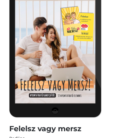
Felelsz vagy mersz