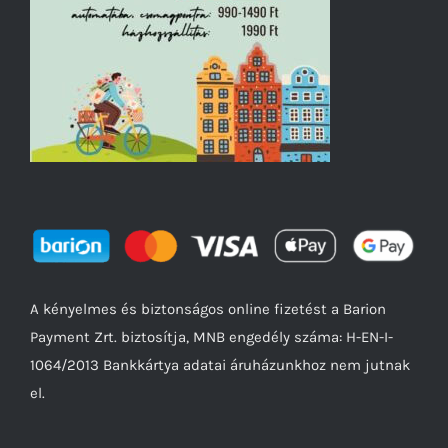
A kényelmes és biztonságos online fizetést a Barion
Payment Zrt. biztosítja, MNB engedély száma: H-EN-I-
1064/2013 Bankkártya adatai áruházunkhoz nem jutnak
el.