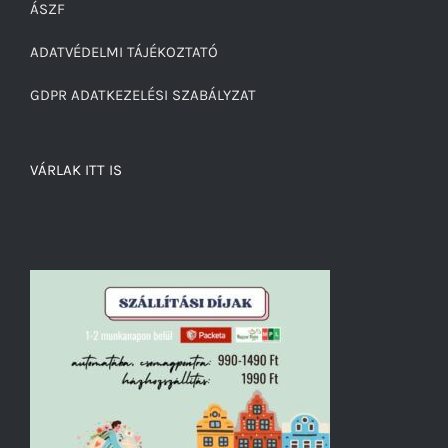
ÁSZF
ADATVÉDELMI TÁJÉKOZTATÓ
GDPR ADATKEZELÉSI SZABÁLYZAT
VÁRLAK ITT IS