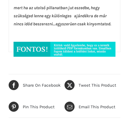
mert ha az utolsó pillanatban jut eszedbe, hogy
szükséged lenne egy különleges ajándékra de már
nincs időd beszerezni…egyszerűen csak kinyomtatod.
Share On Facebook
Tweet This Product
Pin This Product
Email This Product