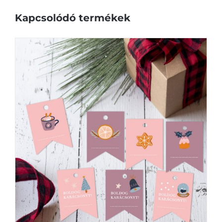
Kapcsolódó termékek