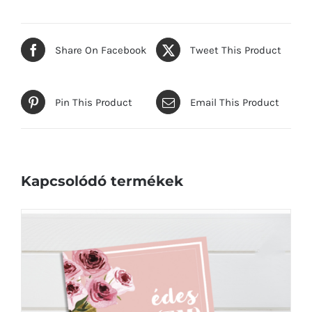
Share On Facebook
Tweet This Product
Pin This Product
Email This Product
Kapcsolódó termékek