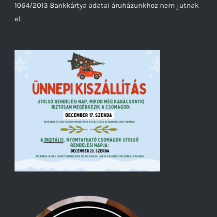
1064/2013 Bankkártya adatai áruházunkhoz nem jutnak
el.