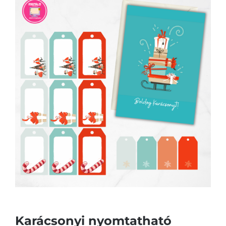
Karácsonyi nyomtatható