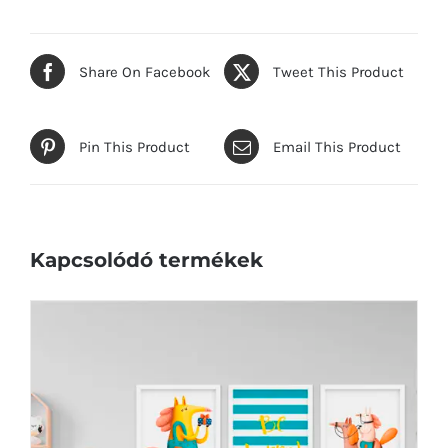
Share On Facebook
Tweet This Product
Pin This Product
Email This Product
Kapcsolódó termékek