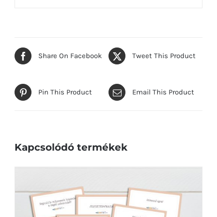
Share On Facebook
Tweet This Product
Pin This Product
Email This Product
Kapcsolódó termékek