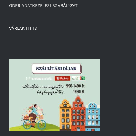
GDPR ADATKEZELÉSI SZABÁLYZAT
VÁRLAK ITT IS