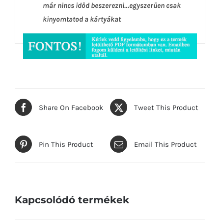
már nincs időd beszerezni…egyszerűen csak
kinyomtatod a kártyákat
Share On Facebook
Tweet This Product
Pin This Product
Email This Product
Kapcsolódó termékek