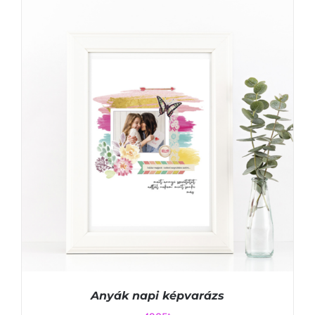
Anyák napi képvarázs