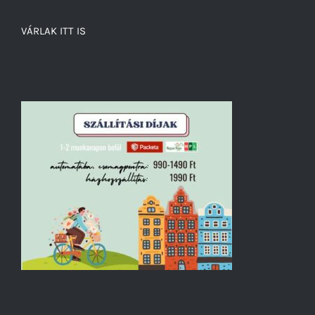
VÁRLAK ITT IS