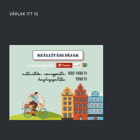
VÁRLAK ITT IS