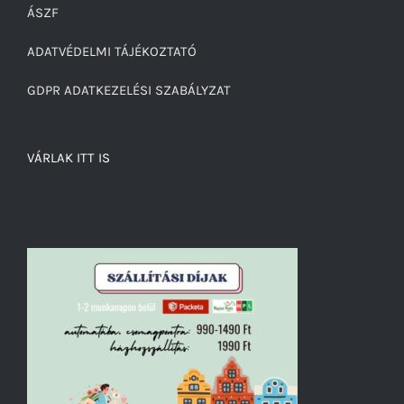
ÁSZF
ADATVÉDELMI TÁJÉKOZTATÓ
GDPR ADATKEZELÉSI SZABÁLYZAT
VÁRLAK ITT IS