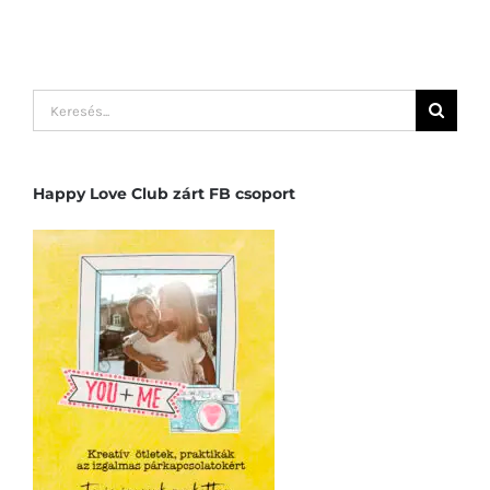
Keresés...
Happy Love Club zárt FB csoport