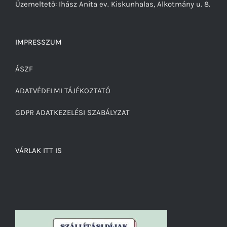
Üzemeltető: Ihász Anita ev. Kiskunhalas, Alkotmány u. 8.
IMPRESSZUM
ÁSZF
ADATVÉDELMI TÁJÉKOZTATÓ
GDPR ADATKEZELÉSI SZABÁLYZAT
VÁRLAK ITT IS