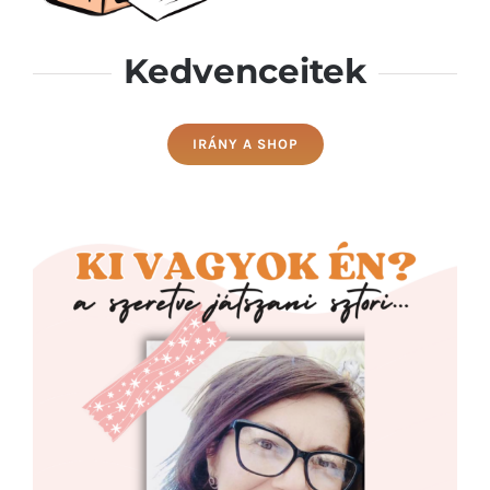
Kedvenceitek
IRÁNY A SHOP