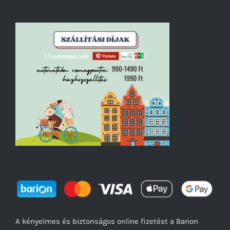
A kényelmes és biztonságos online fizetést a Barion