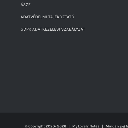
ÁSZF
ADATVÉDELMI TÁJÉKOZTATÓ
GDPR ADATKEZELÉSI SZABÁLYZAT
© Copyright 2020-
2026 | My Lovely Notes
| Minden jog fe