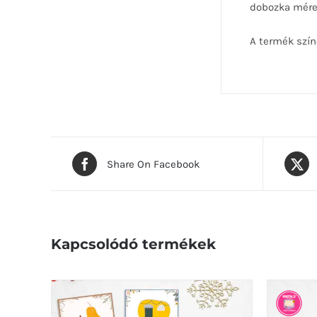
dobozka mére
A termék szín
Share On Facebook
Kapcsolódó termékek