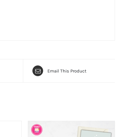
Email This Product