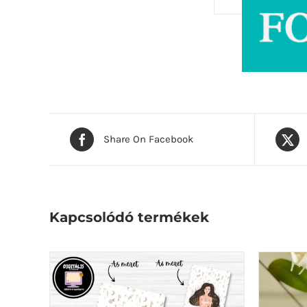
Share On Facebook
Kapcsolódó termékek