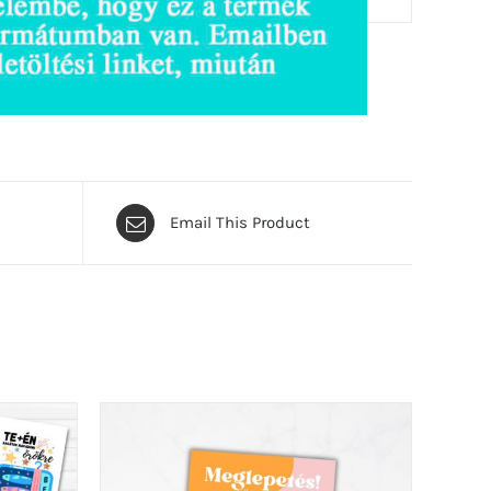
Email This Product