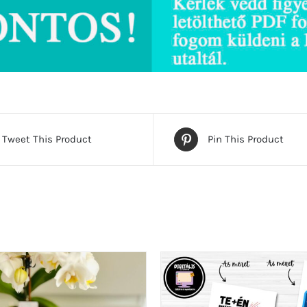
Tweet This Product
Pin This Product