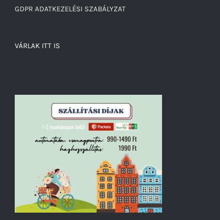
GDPR ADATKEZELÉSI SZABÁLYZAT
VÁRLAK ITT IS