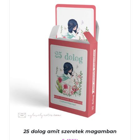
25 dolog amit szeretek magamban