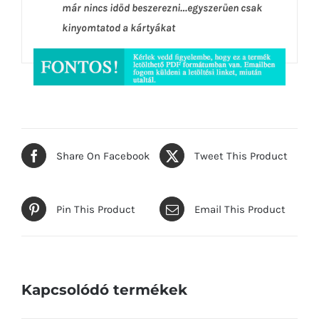
már nincs időd beszerezni…egyszerűen csak
kinyomtatod a kártyákat
Share On Facebook
Tweet This Product
Pin This Product
Email This Product
Kapcsolódó termékek