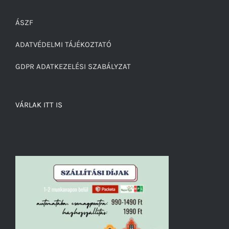
ÁSZF
ADATVÉDELMI TÁJÉKOZTATÓ
GDPR ADATKEZELÉSI SZABÁLYZAT
VÁRLAK ITT IS